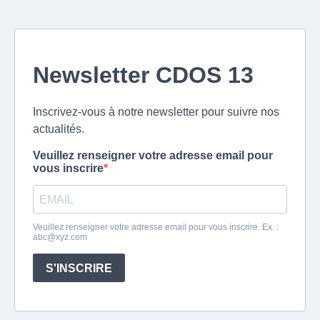
Newsletter CDOS 13
Inscrivez-vous à notre newsletter pour suivre nos
actualités.
Veuillez renseigner votre adresse email pour
vous inscrire
Veuillez renseigner votre adresse email pour vous inscrire. Ex. :
abc@xyz.com
S'INSCRIRE